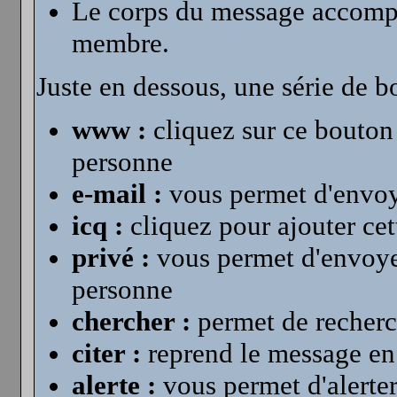
Le corps du message accompag
membre.
Juste en dessous, une série de b
www :
cliquez sur ce bouton 
personne
e-mail :
vous permet d'envoy
icq :
cliquez pour ajouter ce
privé :
vous permet d'envoyer
personne
chercher :
permet de recherc
citer :
reprend le message en 
alerte :
vous permet d'alerter