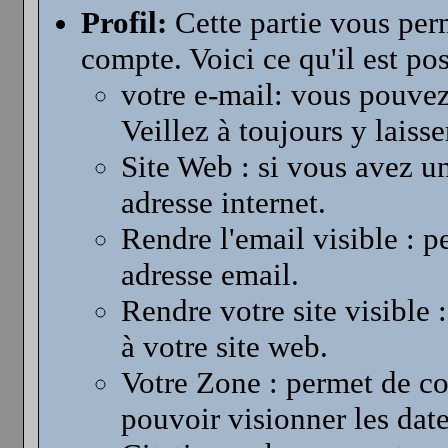
Profil:
Cette partie vous perm
compte. Voici ce qu'il est pos
votre e-mail: vous pouvez
Veillez à toujours y laiss
Site Web : si vous avez u
adresse internet.
Rendre l'email visible : 
adresse email.
Rendre votre site visible
à votre site web.
Votre Zone : permet de co
pouvoir visionner les date