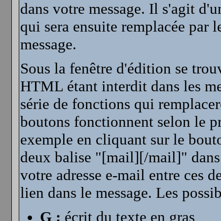
dans votre message. Il s'agit d'
qui sera ensuite remplacée par le
message.
Sous la fenêtre d'édition se tro
HTML étant interdit dans les me
série de fonctions qui remplace
boutons fonctionnent selon le p
exemple en cliquant sur le bout
deux balise "[mail][/mail]" dans
votre adresse e-mail entre ces d
lien dans le message. Les possibi
G :
écrit du texte en gras