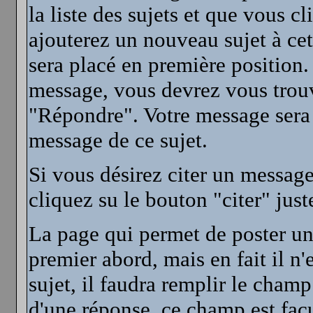
la liste des sujets et que vous
ajouterez un nouveau sujet à cett
sera placé en première position.
message, vous devrez vous trouve
"Répondre". Votre message sera 
message de ce sujet.
Si vous désirez citer un message
cliquez su le bouton "citer" ju
La page qui permet de poster u
premier abord, mais en fait il n
sujet, il faudra remplir le champ
d'une réponse, ce champ est facu