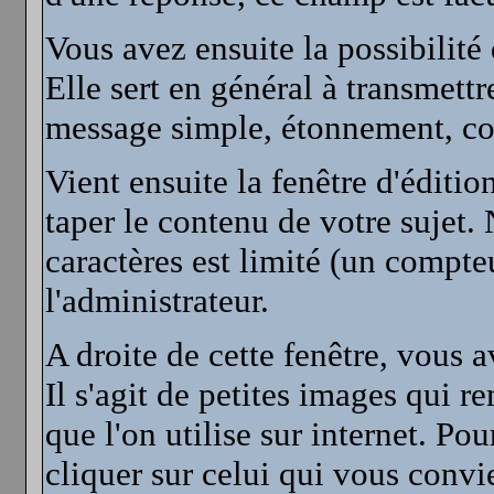
Vous avez ensuite la possibilité
Elle sert en général à transmett
message simple, étonnement, col
Vient ensuite la fenêtre d'éditio
taper le contenu de votre sujet.
caractères est limité (un compte
l'administrateur.
A droite de cette fenêtre, vous 
Il s'agit de petites images qui re
que l'on utilise sur internet. Pou
cliquer sur celui qui vous convi