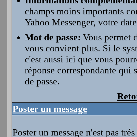
Informations complémentai
champs moins importants co
Yahoo Messenger, votre date 
Mot de passe:
Vous permet de
vous convient plus. Si le sys
c'est aussi ici que vous pour
réponse correspondante qui 
de passe.
Reto
Poster un message
Poster un message n'est pas tré