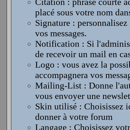
Citation : phrase courte 
placé sous votre nom dan
Signature : personnalisez
vos messages.
Notification : Si l'admini
de recevoir un mail en ca
Logo : vous avez la possib
accompagnera vos messag
Mailing-List : Donne l'aut
vous envoyer une newslet
Skin utilisé : Choisissez 
donner à votre forum
Langage : Choisissez vot