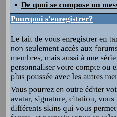
De quoi se compose un mess
Pourquoi s'enregistrer?
Le fait de vous enregistrer en 
non seulement accès aux forums
membres, mais aussi à une série
personnaliser votre compte ou
plus poussée avec les autres m
Vous pourrez en outre éditer vot
avatar, signature, citation, vou
différents skins qui vous permet