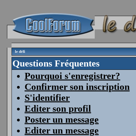
le défi
Questions Fréquentes
Pourquoi s'enregistrer?
Confirmer son inscription
S'identifier
Editer son profil
Poster un message
Editer un message