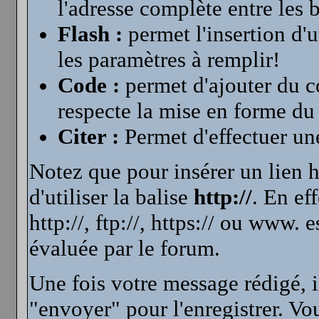
l'adresse complète entre les b
Flash :
permet l'insertion d'
les paramètres à remplir!
Code :
permet d'ajouter du c
respecte la mise en forme du
Citer :
Permet d'effectuer une
Notez que pour insérer un lien h
d'utiliser la balise
http://
. En ef
http://, ftp://, https:// ou www
évaluée par le forum.
Une fois votre message rédigé, i
"envoyer" pour l'enregistrer. Vo