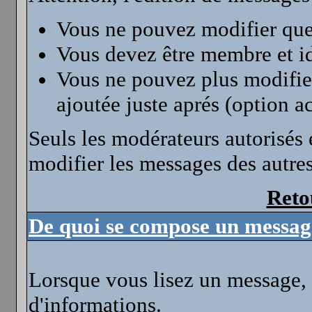
Vous ne pouvez modifier qu
Vous devez être membre et id
Vous ne pouvez plus modifie
ajoutée juste aprés (option a
Seuls les modérateurs autorisés e
modifier les messages des autres
Reto
De quoi se compose un message
Lorsque vous lisez un message,
d'informations.