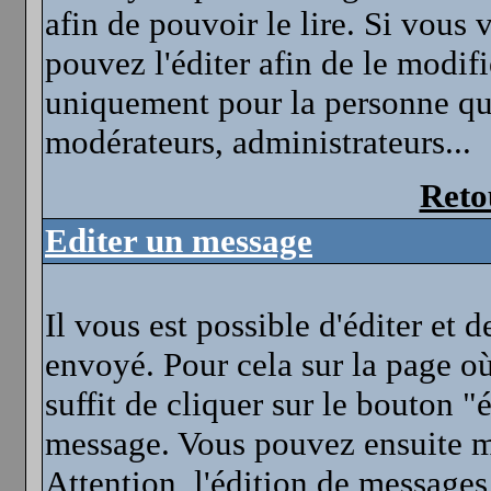
afin de pouvoir le lire. Si vous
pouvez l'éditer afin de le modif
uniquement pour la personne qui
modérateurs, administrateurs...
Reto
Editer un message
Il vous est possible d'éditer et
envoyé. Pour cela sur la page où
suffit de cliquer sur le bouton "
message. Vous pouvez ensuite mo
Attention, l'édition de messages