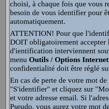
choisi, à chaque fois que vous r
besoin de vous identifier pour ê
automatiquement.
ATTENTION! Pour que l'identifi
DOIT obligatoirement accepter 
d'ientification interviennent so
menu
Outils / Options Internet
confidentialité doit être réglé s
En cas de perte de votre mot de 
"S'identifier" et cliquez sur "M
et votre adresse email. Si l'adr
Pseudo, vous aurez votre mot de