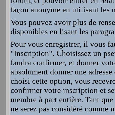
forum, et pouvoir entrer en rela
façon anonyme en utilisant les 
Vous pouvez avoir plus de rense
disponibles en lisant les paragr
Pour vous enregistrer, il vous f
"Inscription". Choisissez un ps
faudra confirmer, et donner vot
absolument donner une adresse em
choisi cette option, vous recevr
confirmer votre inscription et 
membre à part entière. Tant que
ne serez pas considéré comme me