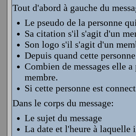
Tout d'abord à gauche du messa
Le pseudo de la personne qui
Sa citation s'il s'agit d'un m
Son logo s'il s'agit d'un mem
Depuis quand cette personne 
Combien de messages elle a po
membre.
Si cette personne est connec
Dans le corps du message:
Le sujet du message
La date et l'heure à laquelle 