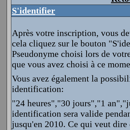
S'identifier
Après votre inscription, vous de
cela cliquez sur le bouton "S'ide
Pseudonyme choisi lors de votre 
que vous avez choisi à ce mome
Vous avez également la possibili
identification:
"24 heures","30 jours","1 an","
identification sera valide penda
jusqu'en 2010. Ce qui veut dire