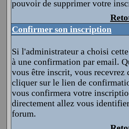
pouvoir de supprimer votre inscr
Reto
Confirmer son inscription
Si l'administrateur a choisi cett
à une confirmation par email. 
vous être inscrit, vous recevrez 
cliquer sur le lien de confirma
vous confirmera votre inscriptio
directement allez vous identifie
forum.
Reto