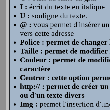
I :
écrit du texte en italique
U :
souligne du texte.
@ :
vous permet d'insérer un
vers cette adresse
Police : permet de changer 
Taille : permet de modifier l
Couleur : permet de modifie
caractère
Centrer : cette option perm
http:// : permet de créer un
ou d'un texte divers
Img :
permet l'insertion d'un