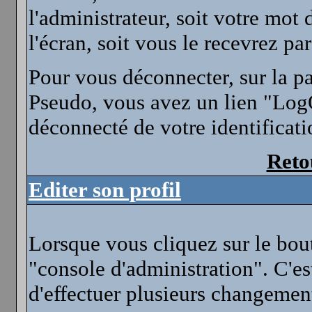
l'administrateur, soit votre mot
l'écran, soit vous le recevrez pa
Pour vous déconnecter, sur la p
Pseudo, vous avez un lien "LogO
déconnecté de votre identificati
Reto
Editer son profil
Lorsque vous cliquez sur le bou
"console d'administration". C'es
d'effectuer plusieurs changemen